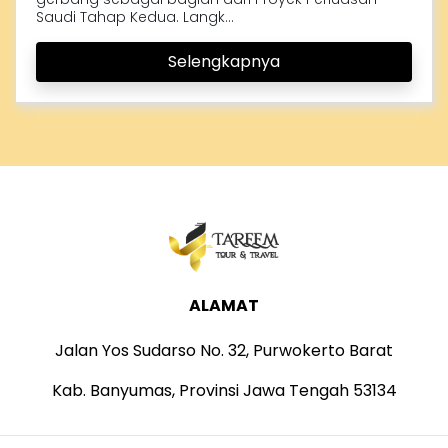
Saudi Tahap Kedua. Langk...
Selengkapnya
ALAMAT
Jalan Yos Sudarso No. 32, Purwokerto Barat
Kab. Banyumas, Provinsi Jawa Tengah 53134