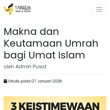
Makna dan
Keutamaan Umrah
bagi Umat Islam
oleh Admin Pusat
Ditulis pada 07 Januari 2026