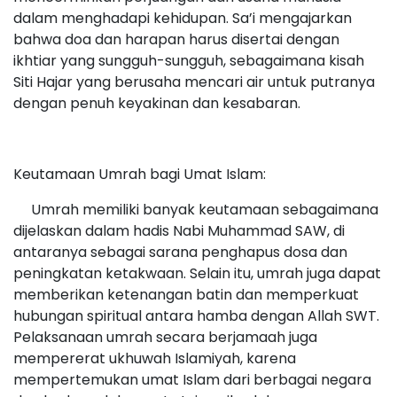
dalam menghadapi kehidupan. Sa’i mengajarkan
bahwa doa dan harapan harus disertai dengan
ikhtiar yang sungguh-sungguh, sebagaimana kisah
Siti Hajar yang berusaha mencari air untuk putranya
dengan penuh keyakinan dan kesabaran.
Keutamaan Umrah bagi Umat Islam:
Umrah memiliki banyak keutamaan sebagaimana
dijelaskan dalam hadis Nabi Muhammad SAW, di
antaranya sebagai sarana penghapus dosa dan
peningkatan ketakwaan. Selain itu, umrah juga dapat
memberikan ketenangan batin dan memperkuat
hubungan spiritual antara hamba dengan Allah SWT.
Pelaksanaan umrah secara berjamaah juga
mempererat ukhuwah Islamiyah, karena
mempertemukan umat Islam dari berbagai negara