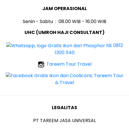
JAM OPERASIONAL
Senin - Sabtu : 08.00 WIB - 16.00 WIB
UHC (UMROH HAJI CONSULTANT)
:
0812
1300 1140
:
Tareem Tour Travel
:
Tareem Tour
& Travel
LEGALITAS
PT TAREEM JASA UNIVERSAL