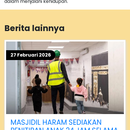
dalam menjalani kehidupan.
Berita lainnya
27 Februari 2026
MASJIDIL HARAM SEDIAKAN