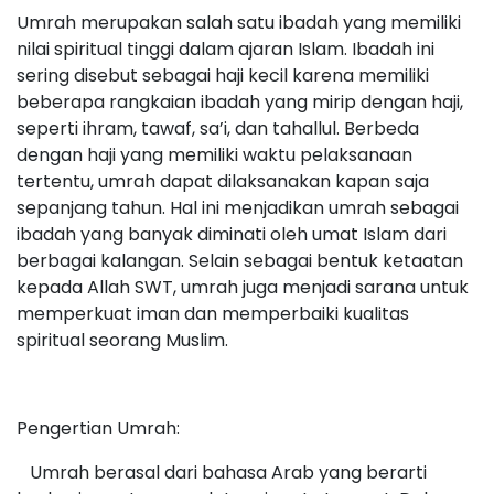
Umrah merupakan salah satu ibadah yang memiliki
nilai spiritual tinggi dalam ajaran Islam. Ibadah ini
sering disebut sebagai haji kecil karena memiliki
beberapa rangkaian ibadah yang mirip dengan haji,
seperti ihram, tawaf, sa’i, dan tahallul. Berbeda
dengan haji yang memiliki waktu pelaksanaan
tertentu, umrah dapat dilaksanakan kapan saja
sepanjang tahun. Hal ini menjadikan umrah sebagai
ibadah yang banyak diminati oleh umat Islam dari
berbagai kalangan. Selain sebagai bentuk ketaatan
kepada Allah SWT, umrah juga menjadi sarana untuk
memperkuat iman dan memperbaiki kualitas
spiritual seorang Muslim.
Pengertian Umrah:
Umrah berasal dari bahasa Arab yang berarti