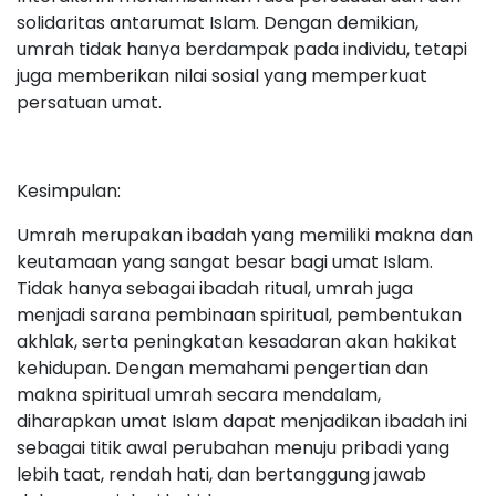
solidaritas antarumat Islam. Dengan demikian,
umrah tidak hanya berdampak pada individu, tetapi
juga memberikan nilai sosial yang memperkuat
persatuan umat.
Kesimpulan:
Umrah merupakan ibadah yang memiliki makna dan
keutamaan yang sangat besar bagi umat Islam.
Tidak hanya sebagai ibadah ritual, umrah juga
menjadi sarana pembinaan spiritual, pembentukan
akhlak, serta peningkatan kesadaran akan hakikat
kehidupan. Dengan memahami pengertian dan
makna spiritual umrah secara mendalam,
diharapkan umat Islam dapat menjadikan ibadah ini
sebagai titik awal perubahan menuju pribadi yang
lebih taat, rendah hati, dan bertanggung jawab