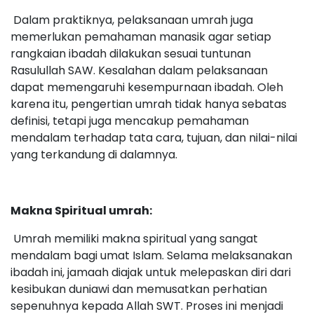
Dalam praktiknya, pelaksanaan umrah juga
memerlukan pemahaman manasik agar setiap
rangkaian ibadah dilakukan sesuai tuntunan
Rasulullah SAW. Kesalahan dalam pelaksanaan
dapat memengaruhi kesempurnaan ibadah. Oleh
karena itu, pengertian umrah tidak hanya sebatas
definisi, tetapi juga mencakup pemahaman
mendalam terhadap tata cara, tujuan, dan nilai-nilai
yang terkandung di dalamnya.
Makna Spiritual umrah:
Umrah memiliki makna spiritual yang sangat
mendalam bagi umat Islam. Selama melaksanakan
ibadah ini, jamaah diajak untuk melepaskan diri dari
kesibukan duniawi dan memusatkan perhatian
sepenuhnya kepada Allah SWT. Proses ini menjadi