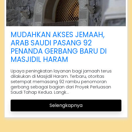
MUDAHKAN AKSES JEMAAH,
ARAB SAUDI PASANG 92
PENANDA GERBANG BARU DI
MASJIDIL HARAM
Upaya peningkatan layanan bagi jamaah terus
dilakukan di Masjidil Haram. Terbaru, otoritas
setempat memasang 92 rambu penomoran
gerbang sebagai bagian dari Proyek Perluasan
Saudi Tahap Kedua. Langk...
Selengkapnya