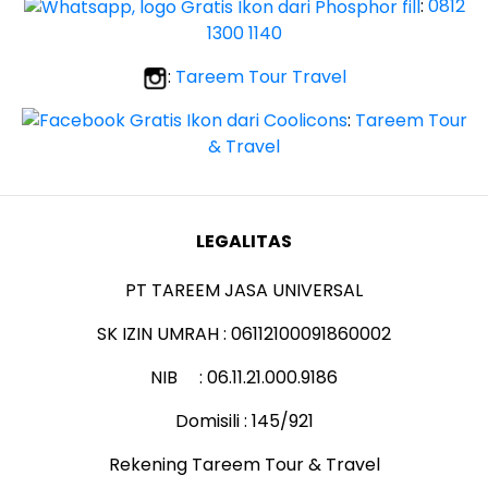
:
0812
1300 1140
:
Tareem Tour Travel
:
Tareem Tour
& Travel
LEGALITAS
PT TAREEM JASA UNIVERSAL
SK IZIN UMRAH : 06112100091860002
NIB : 06.11.21.000.9186
Domisili : 145/921
Rekening Tareem Tour & Travel