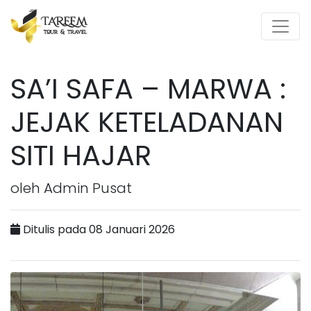
SA’I SAFA – MARWA :
JEJAK KETELADANAN
SITI HAJAR
oleh Admin Pusat
Ditulis pada 08 Januari 2026