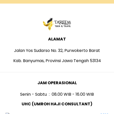
ALAMAT
Jalan Yos Sudarso No. 32, Purwokerto Barat
Kab. Banyumas, Provinsi Jawa Tengah 53134
JAM OPERASIONAL
Senin - Sabtu : 08.00 WIB - 16.00 WIB
UHC (UMROH HAJI CONSULTANT)