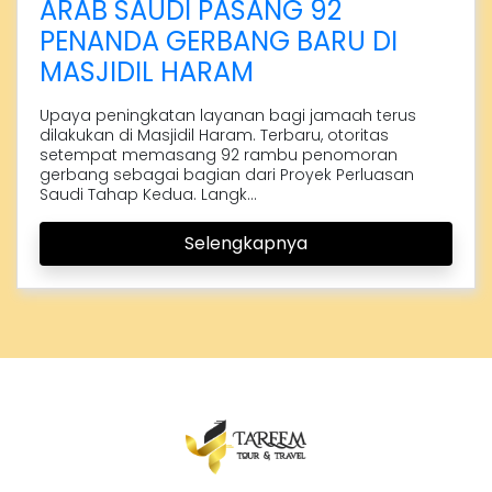
ARAB SAUDI PASANG 92
PENANDA GERBANG BARU DI
MASJIDIL HARAM
Upaya peningkatan layanan bagi jamaah terus
dilakukan di Masjidil Haram. Terbaru, otoritas
setempat memasang 92 rambu penomoran
gerbang sebagai bagian dari Proyek Perluasan
Saudi Tahap Kedua. Langk...
Selengkapnya