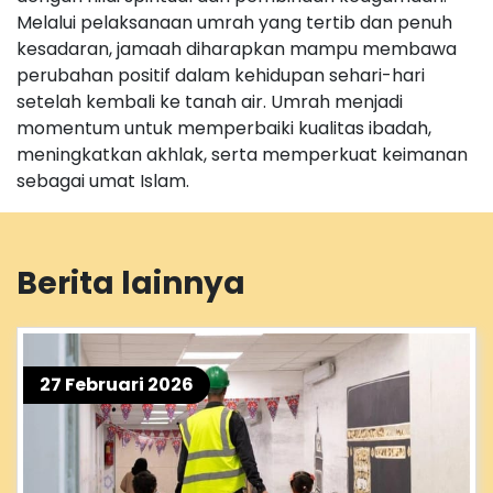
Melalui pelaksanaan umrah yang tertib dan penuh
kesadaran, jamaah diharapkan mampu membawa
perubahan positif dalam kehidupan sehari-hari
setelah kembali ke tanah air. Umrah menjadi
momentum untuk memperbaiki kualitas ibadah,
meningkatkan akhlak, serta memperkuat keimanan
sebagai umat Islam.
Berita lainnya
27 Februari 2026