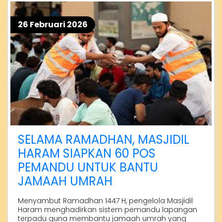
26 Februari 2026
SELAMA RAMADHAN, MASJIDIL
HARAM SIAPKAN 60 POS
PEMANDU UNTUK BANTU
JAMAAH UMRAH
Menyambut Ramadhan 1447 H, pengelola Masjidil
Haram menghadirkan sistem pemandu lapangan
terpadu guna membantu jamaah umrah yang