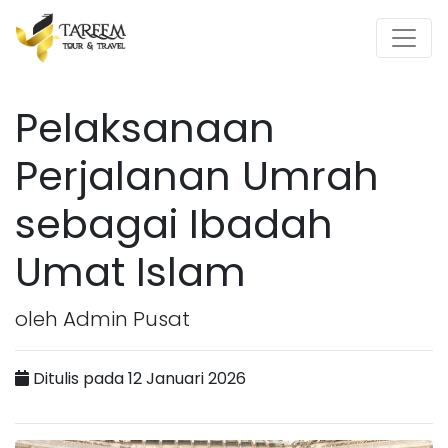
Pelaksanaan
Perjalanan Umrah
sebagai Ibadah
Umat Islam
oleh Admin Pusat
Ditulis pada 12 Januari 2026