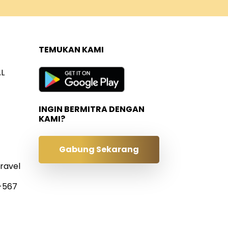
TEMUKAN KAMI
L
INGIN BERMITRA DENGAN
KAMI?
Gabung Sekarang
ravel
0-567