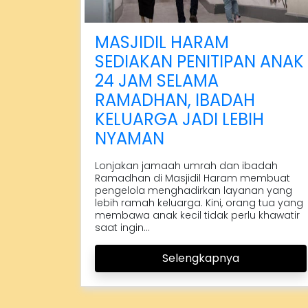
MASJIDIL HARAM
SEDIAKAN PENITIPAN ANAK
24 JAM SELAMA
RAMADHAN, IBADAH
KELUARGA JADI LEBIH
NYAMAN
Lonjakan jamaah umrah dan ibadah
Ramadhan di Masjidil Haram membuat
pengelola menghadirkan layanan yang
lebih ramah keluarga. Kini, orang tua yang
membawa anak kecil tidak perlu khawatir
saat ingin...
Selengkapnya