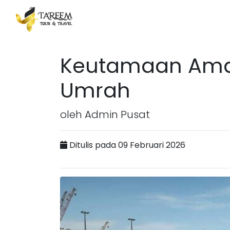
Keutamaan Amal
Umrah
oleh Admin Pusat
Ditulis pada 09 Februari 2026