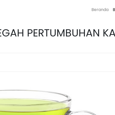
Beranda
B
CEGAH PERTUMBUHAN K