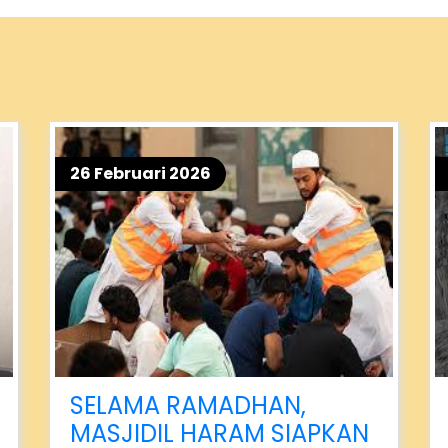
26 Februari 2026
SELAMA RAMADHAN,
MASJIDIL HARAM SIAPKAN