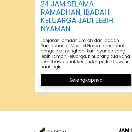
24 JAM SELAMA
RAMADHAN, IBADAH
KELUARGA JADI LEBIH
NYAMAN
Lonjakan jamaah umrah dan ibadah
Ramadhan di Masjidil Haram membuat
pengelola menghadirkan layanan yang
lebih ramah keluarga. Kini, orang tua yang
membawa anak kecil tidak perlu khawatir
saat ingin...
Selengkapnya
JAM 