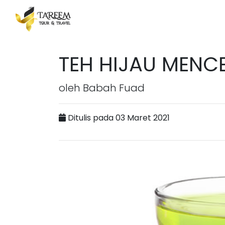
TEH HIJAU MEN
oleh Babah Fuad
Ditulis pada 03 Maret 2021