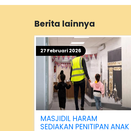
Berita lainnya
27 Februari 2026
MASJIDIL HARAM
SEDIAKAN PENITIPAN ANAK