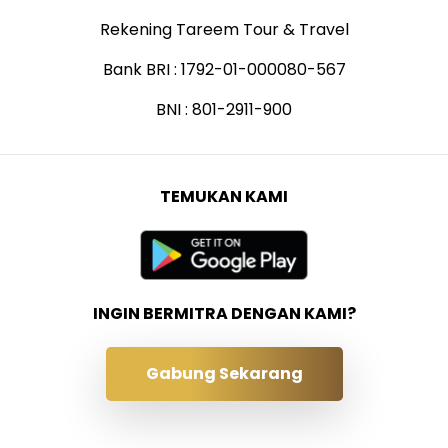
Rekening Tareem Tour & Travel
Bank BRI : 1792-01-000080-567
BNI : 801-2911-900
TEMUKAN KAMI
INGIN BERMITRA DENGAN KAMI?
Gabung Sekarang