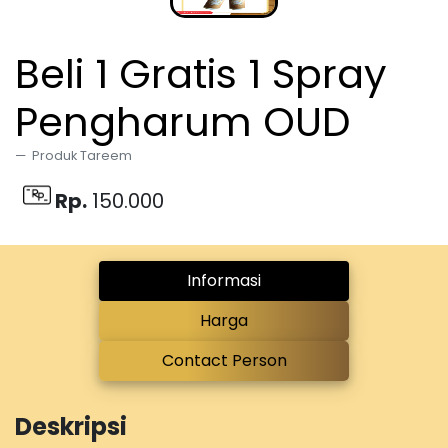
Beli 1 Gratis 1 Spray
Pengharum OUD
Produk Tareem
Rp.
150.000
Informasi
Harga
Contact Person
Deskripsi