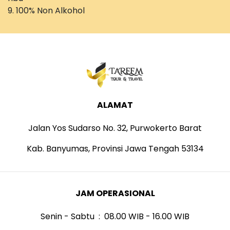
9. 100% Non Alkohol
ALAMAT
Jalan Yos Sudarso No. 32, Purwokerto Barat
Kab. Banyumas, Provinsi Jawa Tengah 53134
JAM OPERASIONAL
Senin - Sabtu : 08.00 WIB - 16.00 WIB