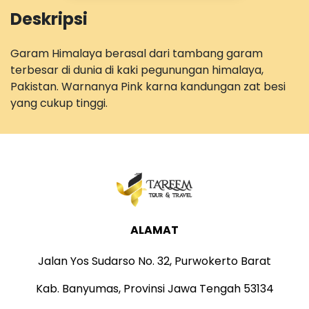
Deskripsi
Garam Himalaya berasal dari tambang garam
terbesar di dunia di kaki pegunungan himalaya,
Pakistan. Warnanya Pink karna kandungan zat besi
yang cukup tinggi.
ALAMAT
Jalan Yos Sudarso No. 32, Purwokerto Barat
Kab. Banyumas, Provinsi Jawa Tengah 53134