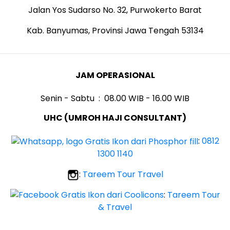
Jalan Yos Sudarso No. 32, Purwokerto Barat
Kab. Banyumas, Provinsi Jawa Tengah 53134
JAM OPERASIONAL
Senin - Sabtu : 08.00 WIB - 16.00 WIB
UHC (UMROH HAJI CONSULTANT)
:
0812
1300 1140
:
Tareem Tour Travel
:
Tareem Tour
& Travel