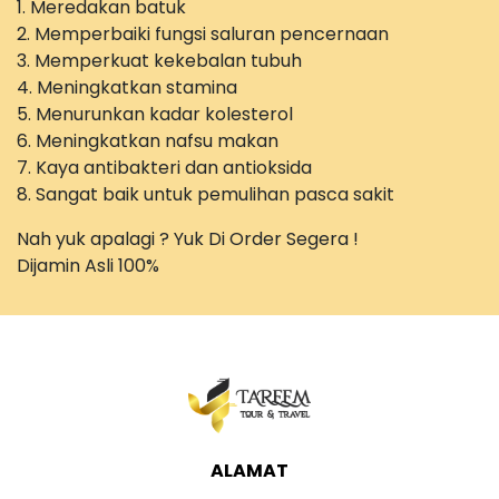
1. Meredakan batuk
2. Memperbaiki fungsi saluran pencernaan
3. Memperkuat kekebalan tubuh
4. Meningkatkan stamina
5. Menurunkan kadar kolesterol
6. Meningkatkan nafsu makan
7. Kaya antibakteri dan antioksida
8. Sangat baik untuk pemulihan pasca sakit
Nah yuk apalagi ? Yuk Di Order Segera !
Dijamin Asli 100%
ALAMAT